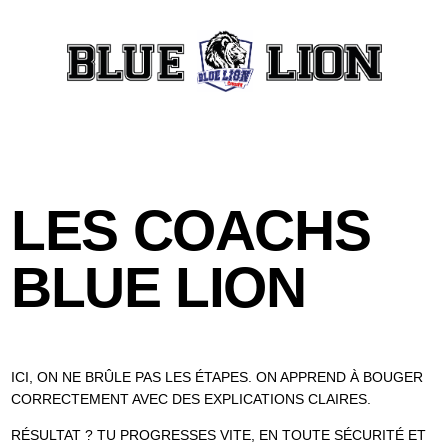
LES COACHS
BLUE LION
ICI, ON NE BRÛLE PAS LES ÉTAPES. ON APPREND À BOUGER
CORRECTEMENT AVEC DES EXPLICATIONS CLAIRES.
RÉSULTAT ? TU PROGRESSES VITE, EN TOUTE SÉCURITÉ ET