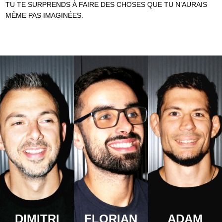
TU TE SURPRENDS À FAIRE DES CHOSES QUE TU N’AURAIS
MÊME PAS IMAGINÉES.
DIMITRI
FLORIAN
ADAM