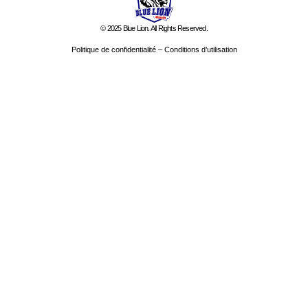
© 2025 Blue Lion. All Rights Reserved.
Politique de confidentialité
–
Conditions d’utilisation